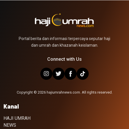
Portal berita dan informasi terpercaya seputar haji
dan umrah dan khazanah keislaman.
Connect with Us
Copyright © 2026 hajiumrahnews.com. All rights reserved.
Kanal
HAJI UMRAH
NEWS