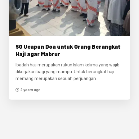
50 Ucapan Doa untuk Orang Berangkat
Haji agar Mabrur
Ibadah haji merupakan rukun Islam kelima yang wajib
dikerjakan bagi yang mampu. Untuk berangkat haji
memang merupakan sebuah perjuangan.
2 years ago