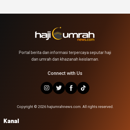
Portal berita dan informasi terpercaya seputar haji
dan umrah dan khazanah keislaman.
Connect with Us
Copyright © 2026 hajiumrahnews.com. All rights reserved.
Kanal