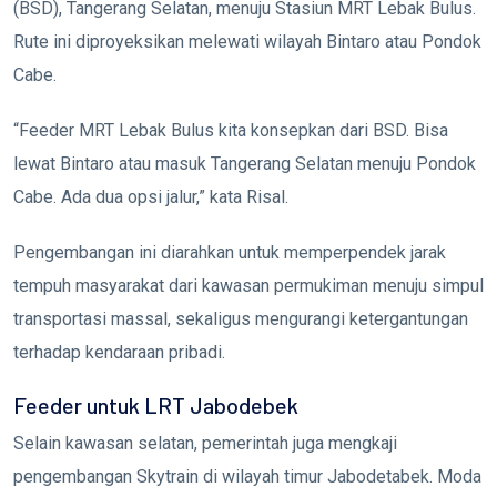
(BSD), Tangerang Selatan, menuju Stasiun MRT Lebak Bulus.
Rute ini diproyeksikan melewati wilayah Bintaro atau Pondok
Cabe.
“Feeder MRT Lebak Bulus kita konsepkan dari BSD. Bisa
lewat Bintaro atau masuk Tangerang Selatan menuju Pondok
Cabe. Ada dua opsi jalur,” kata Risal.
Pengembangan ini diarahkan untuk memperpendek jarak
tempuh masyarakat dari kawasan permukiman menuju simpul
transportasi massal, sekaligus mengurangi ketergantungan
terhadap kendaraan pribadi.
Feeder untuk LRT Jabodebek
Selain kawasan selatan, pemerintah juga mengkaji
pengembangan Skytrain di wilayah timur Jabodetabek. Moda