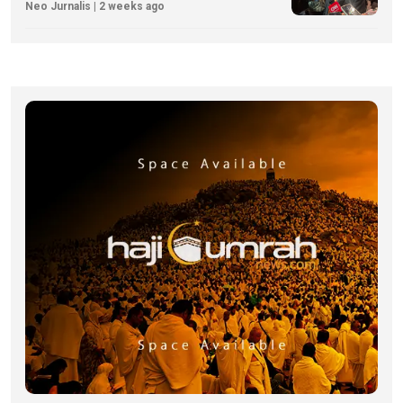
Neo Jurnalis | 2 weeks ago