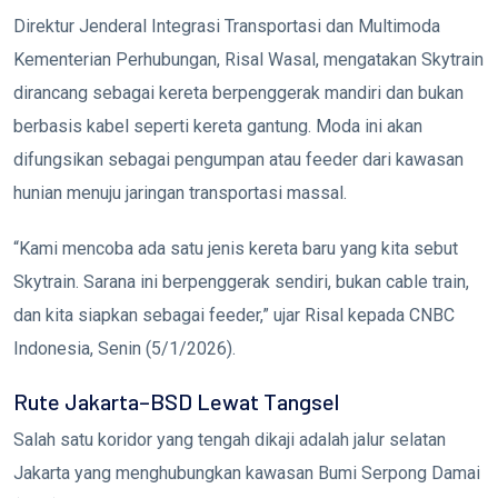
Direktur Jenderal Integrasi Transportasi dan Multimoda
Kementerian Perhubungan, Risal Wasal, mengatakan Skytrain
dirancang sebagai kereta berpenggerak mandiri dan bukan
berbasis kabel seperti kereta gantung. Moda ini akan
difungsikan sebagai pengumpan atau feeder dari kawasan
hunian menuju jaringan transportasi massal.
“Kami mencoba ada satu jenis kereta baru yang kita sebut
Skytrain. Sarana ini berpenggerak sendiri, bukan cable train,
dan kita siapkan sebagai feeder,” ujar Risal kepada CNBC
Indonesia, Senin (5/1/2026).
Rute Jakarta–BSD Lewat Tangsel
Salah satu koridor yang tengah dikaji adalah jalur selatan
Jakarta yang menghubungkan kawasan Bumi Serpong Damai