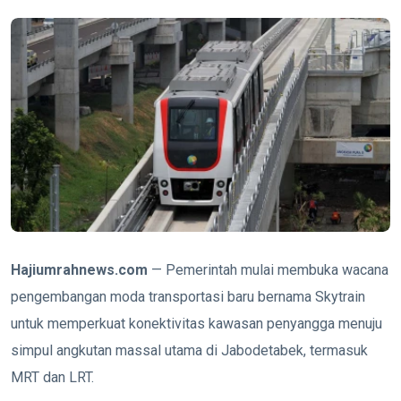
Hajiumrahnews.com
— Pemerintah mulai membuka wacana
pengembangan moda transportasi baru bernama Skytrain
untuk memperkuat konektivitas kawasan penyangga menuju
simpul angkutan massal utama di Jabodetabek, termasuk
MRT dan LRT.