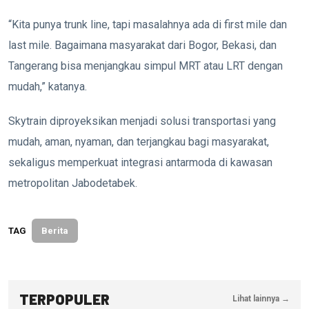
“Kita punya trunk line, tapi masalahnya ada di first mile dan
last mile. Bagaimana masyarakat dari Bogor, Bekasi, dan
Tangerang bisa menjangkau simpul MRT atau LRT dengan
mudah,” katanya.
Skytrain diproyeksikan menjadi solusi transportasi yang
mudah, aman, nyaman, dan terjangkau bagi masyarakat,
sekaligus memperkuat integrasi antarmoda di kawasan
metropolitan Jabodetabek.
TAG
Berita
TERPOPULER
Lihat lainnya →