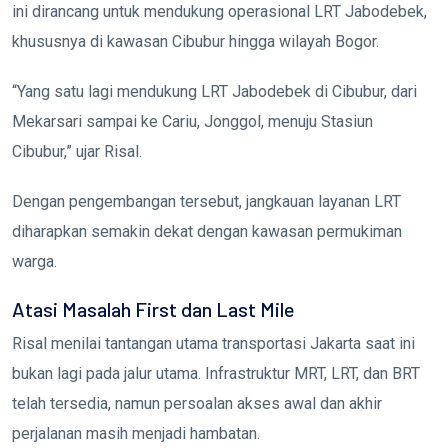
ini dirancang untuk mendukung operasional LRT Jabodebek,
khususnya di kawasan Cibubur hingga wilayah Bogor.
“Yang satu lagi mendukung LRT Jabodebek di Cibubur, dari
Mekarsari sampai ke Cariu, Jonggol, menuju Stasiun
Cibubur,” ujar Risal.
Dengan pengembangan tersebut, jangkauan layanan LRT
diharapkan semakin dekat dengan kawasan permukiman
warga.
Atasi Masalah First dan Last Mile
Risal menilai tantangan utama transportasi Jakarta saat ini
bukan lagi pada jalur utama. Infrastruktur MRT, LRT, dan BRT
telah tersedia, namun persoalan akses awal dan akhir
perjalanan masih menjadi hambatan.