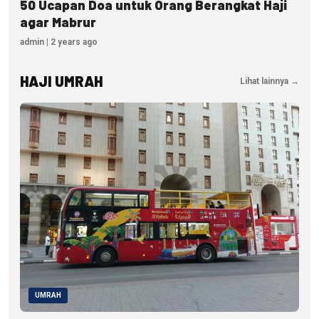
50 Ucapan Doa untuk Orang Berangkat Haji
agar Mabrur
admin | 2 years ago
HAJI UMRAH
Lihat lainnya →
UMRAH